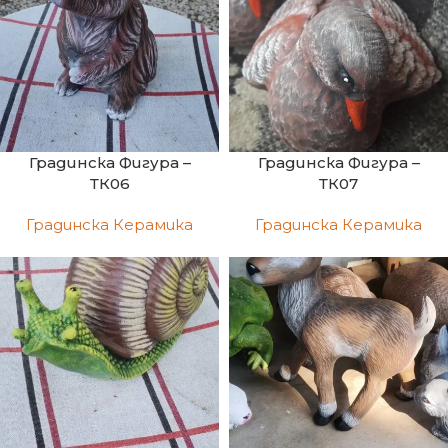
Градинска Фигура –
Градинска Фигура –
ТК06
ТК07
Градинска Керамика
Градинска Керамика