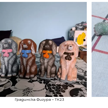
Градинска Фигура – ТК23