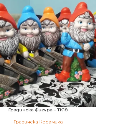
Градинска Фигура – ТК18
Градинска Керамика