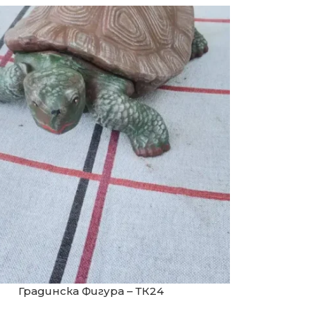
Градинска Фигура – ТК24