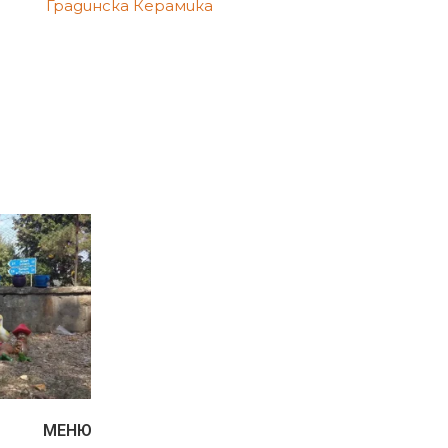
Градинска Керамика
МЕНЮ