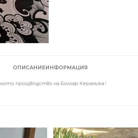
ОПИСАНИЕ
ИНФОРМАЦИЯ
ното производство на Болгар Керамика !